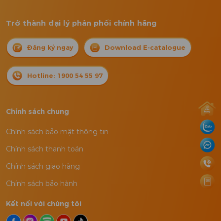
Trở thành đại lý phân phối chính hãng
Đăng ký ngay
Download E-catalogue
Hotline: 1900 54 55 97
Chính sách chung
Chính sách bảo mật thông tin
Chính sách thanh toán
Chính sách giao hàng
Chính sách bảo hành
Kết nối với chúng tôi