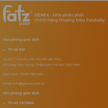
Văn phòng giao dịch
TP.Hà Nội
52-53 TT20 Khu Đô Thị Mới Văn Phú,
Phường Kiến Hưng, Thành phố Hà Nội, Việt Nam
Bảo hành: 0909 780 486
Email: info@genex.com.vn
Văn phòng giao dịch
TP.Hồ Chí Minh