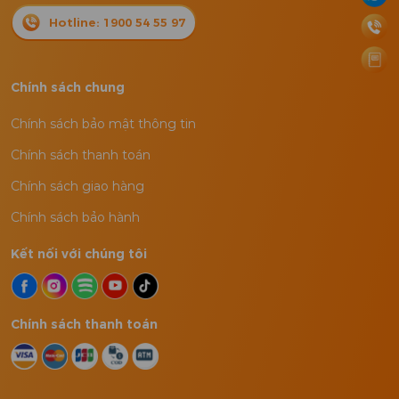
Hotline: 1900 54 55 97
Chính sách chung
Chính sách bảo mật thông tin
Chính sách thanh toán
Chính sách giao hàng
Chính sách bảo hành
Kết nối với chúng tôi
Chính sách thanh toán