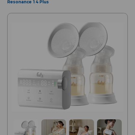
Resonance 14 Plus