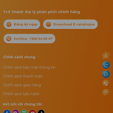
Trở thành đại lý phân phối chính hãng
Đăng ký ngay
Download E-catalogue
Hotline: 1900 54 55 97
Chính sách chung
Chính sách bảo mật thông tin
Chính sách thanh toán
Chính sách giao hàng
Chính sách bảo hành
Kết nối với chúng tôi