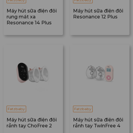
Máy hút sữa điện đôi
Máy hút sữa điện đôi
rung mát xa
Resonance 12 Plus
Resonance 14 Plus
Fatzbaby
Fatzbaby
Máy hút sữa điện đôi
Máy hút sữa điện đôi
rảnh tay ChoFree 2
rảnh tay TwinFree 4