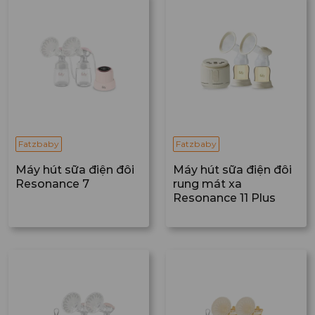
Fatzbaby
Fatzbaby
Máy hút sữa điện đôi
Máy hút sữa điện đôi
Resonance 7
rung mát xa
Resonance 11 Plus