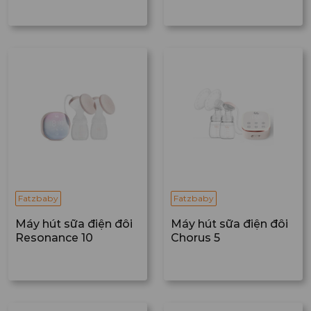
Fatzbaby
Fatzbaby
Máy hút sữa điện đôi
Máy hút sữa điện đôi
Resonance 10
Chorus 5