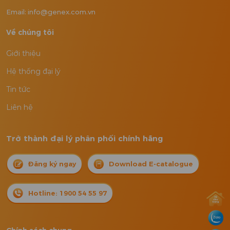
Email: info@genex.com.vn
Về chúng tôi
Giới thiệu
Hệ thống đại lý
Tin tức
Liên hệ
Trở thành đại lý phân phối chính hãng
Đăng ký ngay
Download E-catalogue
Hotline: 1900 54 55 97