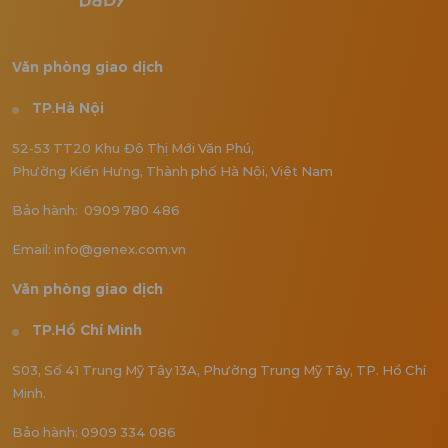
Văn phòng giao dịch
TP.Hà Nội
52-53 TT20 Khu Đô Thị Mới Văn Phú,
Phường Kiến Hưng, Thành phố Hà Nội, Việt Nam
Bảo hành: 0909 780 486
Email: info@genex.com.vn
Văn phòng giao dịch
TP.Hồ Chí Minh
S03, Số 41 Trung Mỹ Tây 13A, Phường Trung Mỹ Tây, TP. Hồ Chí
Minh.
Bảo hành: 0909 334 086