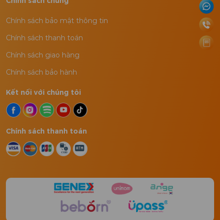
Chính sách chung
Chính sách bảo mật thông tin
Chính sách thanh toán
Chính sách giao hàng
Chính sách bảo hành
Kết nối với chúng tôi
Chính sách thanh toán