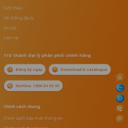
Giới thiệu
Hệ thống đại lý
Tin tức
Liên hệ
Trở thành đại lý phân phối chính hãng
Đăng ký ngay
Download E-catalogue
Hotline: 1900 54 55 97
Chính sách chung
Chính sách bảo mật thông tin