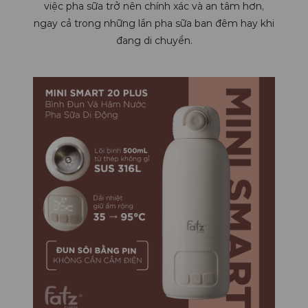
việc pha sữa trở nên chính xác và an tâm hơn,
ngay cả trong những lần pha sữa ban đêm hay khi
đang di chuyển.