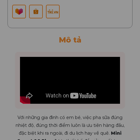
Mô tả
Với những gia đình có em bé, việc pha sữa đúng
nhiệt độ, đúng thời điểm luôn là ưu tiên hàng đầu,
đặc biệt khi ra ngoài, đi du lịch hay về quê.
Mini