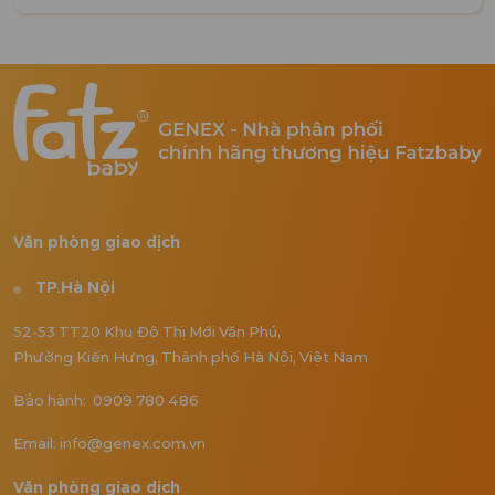
Văn phòng giao dịch
TP.Hà Nội
52-53 TT20 Khu Đô Thị Mới Văn Phú,
Phường Kiến Hưng, Thành phố Hà Nội, Việt Nam
Bảo hành: 0909 780 486
Email: info@genex.com.vn
Văn phòng giao dịch