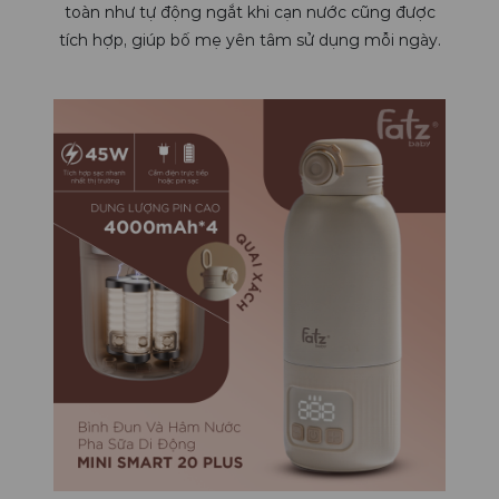
toàn như tự động ngắt khi cạn nước cũng được
tích hợp, giúp bố mẹ yên tâm sử dụng mỗi ngày.