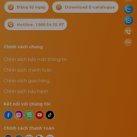
Đăng ký ngay
Download E-catalogue
Hotline: 1900 54 55 97
Chính sách chung
Chính sách bảo mật thông tin
Chính sách thanh toán
Chính sách giao hàng
Chính sách bảo hành
Kết nối với chúng tôi
Chính sách thanh toán