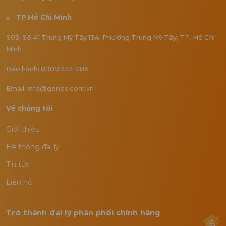
TP.Hồ Chí Minh
S03, Số 41 Trung Mỹ Tây 13A, Phường Trung Mỹ Tây, TP. Hồ Chí
Minh.
Bảo hành: 0909 334 086
Email: info@genex.com.vn
Về chúng tôi
Giới thiệu
Hệ thống đại lý
Tin tức
Liên hệ
Trở thành đại lý phân phối chính hãng