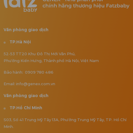
Văn phòng giao dịch
TP.Hà Nội
52-53 TT20 Khu Đô Thị Mới Văn Phú,
Phường Kiến Hưng, Thành phố Hà Nội, Việt Nam
Bảo hành: 0909 780 486
Email: info@genex.com.vn
Văn phòng giao dịch
TP.Hồ Chí Minh
S03, Số 41 Trung Mỹ Tây 13A, Phường Trung Mỹ Tây, TP. Hồ Chí
Minh.