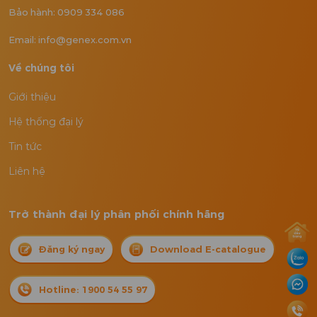
Bảo hành: 0909 334 086
Email: info@genex.com.vn
Về chúng tôi
Giới thiệu
Hệ thống đại lý
Tin tức
Liên hệ
Trở thành đại lý phân phối chính hãng
Đăng ký ngay
Download E-catalogue
Hotline: 1900 54 55 97