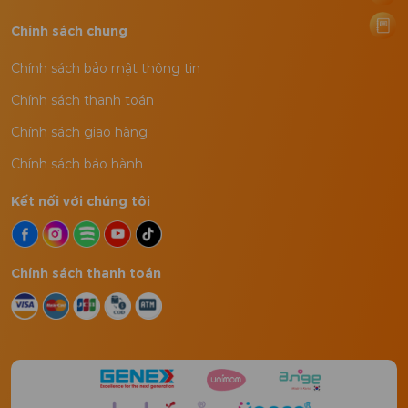
Chính sách chung
Chính sách bảo mật thông tin
Chính sách thanh toán
Chính sách giao hàng
Chính sách bảo hành
Kết nối với chúng tôi
Chính sách thanh toán