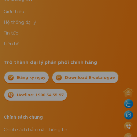
Giới thiệu
Hệ thống đại lý
Tin tức
Liên hệ
Trở thành đại lý phân phối chính hãng
Đăng ký ngay
Download E-catalogue
Hotline: 1900 54 55 97
Chính sách chung
Chính sách bảo mật thông tin