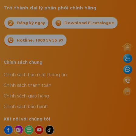
Trở thành đại lý phân phối chính hãng
Đăng ký ngay
Download E-catalogue
Hotline: 1900 54 55 97
Chính sách chung
Chính sách bảo mật thông tin
Chính sách thanh toán
Chính sách giao hàng
Chính sách bảo hành
Kết nối với chúng tôi