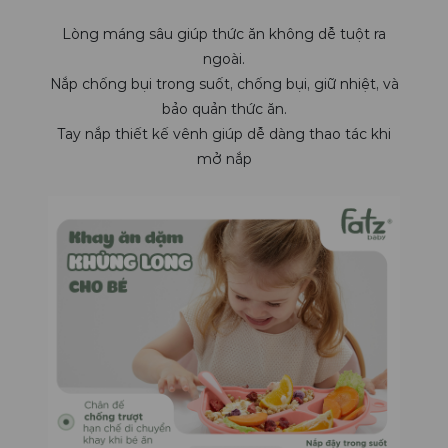
Lòng máng sâu giúp thức ăn không dễ tuột ra
ngoài.
Nắp chống bụi trong suốt, chống bụi, giữ nhiệt, và
bảo quản thức ăn.
Tay nắp thiết kế vênh giúp dễ dàng thao tác khi
mở nắp