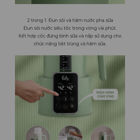
2 trong 1:
Đun sôi và hâm nước pha sữa
Đun sôi nước siêu tốc
trong vòng vài phút.
Kết hợp cốc đựng bình sữa và nắp
sử dụng cho
chức năng tiệt trùng và hâm sữa.