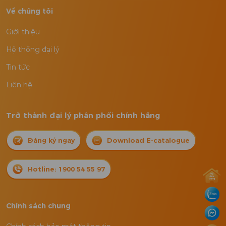
Về chúng tôi
Giới thiệu
Hệ thống đại lý
Tin tức
Liên hệ
Trở thành đại lý phân phối chính hãng
Đăng ký ngay
Download E-catalogue
Hotline: 1900 54 55 97
Chính sách chung