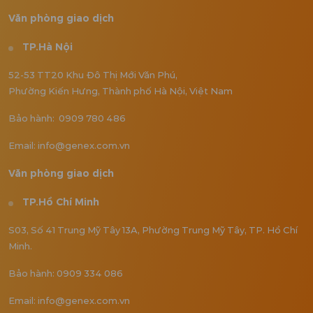
Văn phòng giao dịch
TP.Hà Nội
52-53 TT20 Khu Đô Thị Mới Văn Phú,
Phường Kiến Hưng, Thành phố Hà Nội, Việt Nam
Bảo hành: 0909 780 486
Email: info@genex.com.vn
Văn phòng giao dịch
TP.Hồ Chí Minh
S03, Số 41 Trung Mỹ Tây 13A, Phường Trung Mỹ Tây, TP. Hồ Chí
Minh.
Bảo hành: 0909 334 086
Email: info@genex.com.vn