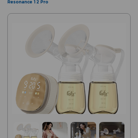
Resonance 12 Pro