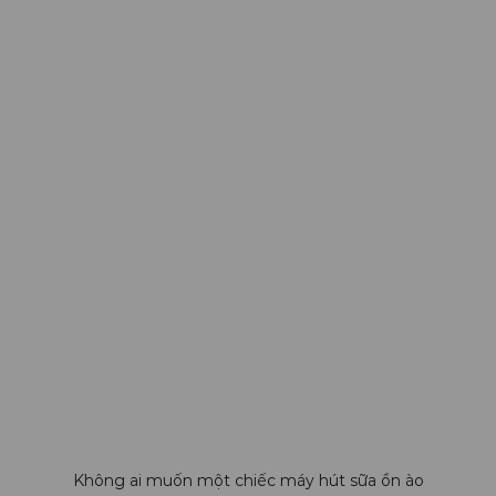
Không ai muốn một chiếc máy hút sữa ồn ào