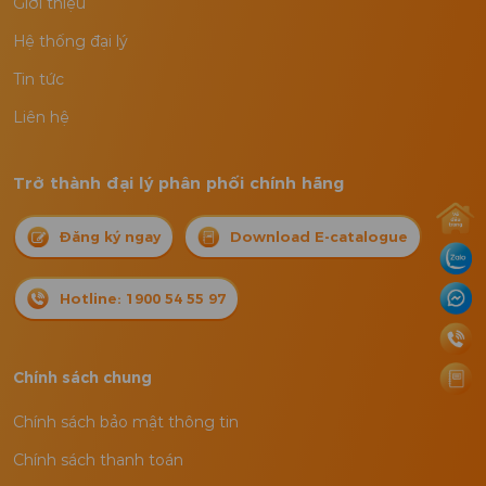
Giới thiệu
Hệ thống đại lý
Tin tức
Liên hệ
Trở thành đại lý phân phối chính hãng
Đăng ký ngay
Download E-catalogue
Hotline: 1900 54 55 97
Chính sách chung
Chính sách bảo mật thông tin
Chính sách thanh toán