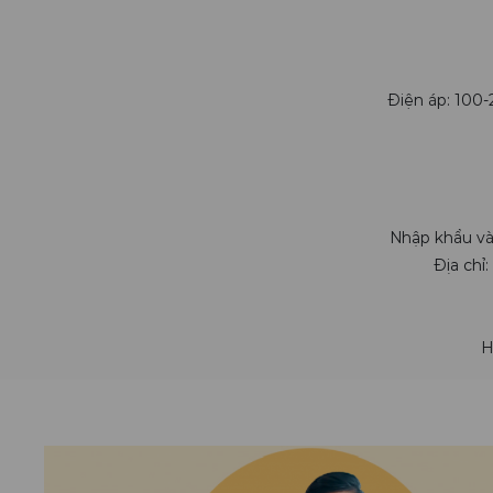
Điện áp: 100-
Nhập khẩu và
Địa chỉ
H