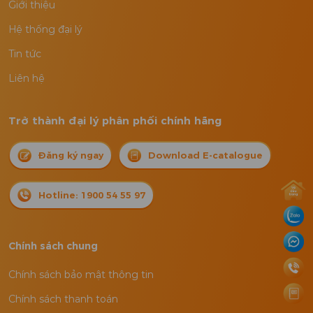
Giới thiệu
Hệ thống đại lý
Tin tức
Liên hệ
Trở thành đại lý phân phối chính hãng
Đăng ký ngay
Download E-catalogue
Hotline: 1900 54 55 97
Chính sách chung
Chính sách bảo mật thông tin
Chính sách thanh toán