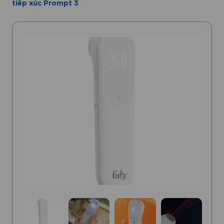
tiếp xúc Prompt 3