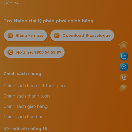
Liên hệ
Trở thành đại lý phân phối chính hãng
Đăng ký ngay
Download E-catalogue
Hotline: 1900 54 55 97
Chính sách chung
Chính sách bảo mật thông tin
Chính sách thanh toán
Chính sách giao hàng
Chính sách bảo hành
Kết nối với chúng tôi