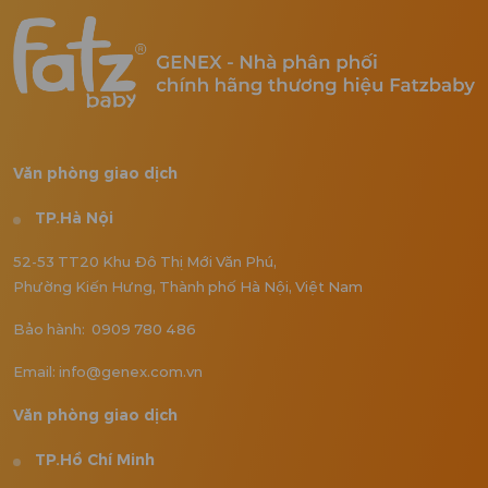
Văn phòng giao dịch
TP.Hà Nội
52-53 TT20 Khu Đô Thị Mới Văn Phú,
Phường Kiến Hưng, Thành phố Hà Nội, Việt Nam
Bảo hành: 0909 780 486
Email: info@genex.com.vn
Văn phòng giao dịch
TP.Hồ Chí Minh