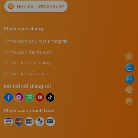
Hotline: 1900 54 55 97
Chính sách chung
Chính sách bảo mật thông tin
Chính sách thanh toán
Chính sách giao hàng
Chính sách bảo hành
Kết nối với chúng tôi
Chính sách thanh toán