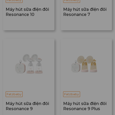
Máy hút sữa điện đôi
Máy hút sữa điện đôi
Resonance 10
Resonance 7
Fatzbaby
Fatzbaby
Máy hút sữa điện đôi
Máy hút sữa điện đôi
Resonance 9
Resonance 9 Plus