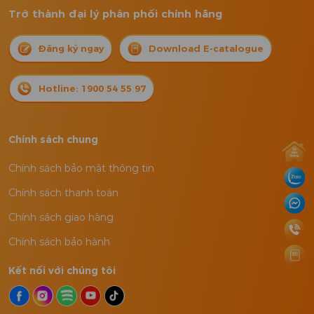
Trở thành đại lý phân phối chính hãng
Đăng ký ngay
Download E-catalogue
Hotline: 1900 54 55 97
Chính sách chung
Chính sách bảo mật thông tin
Chính sách thanh toán
Chính sách giao hàng
Chính sách bảo hành
Kết nối với chúng tôi