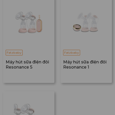
Fatzbaby
Fatzbaby
Máy hút sữa điện đôi
Máy hút sữa điện đôi
Resonance 5
Resonance 1