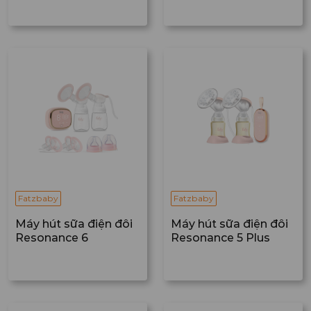
Fatzbaby
Fatzbaby
Máy hút sữa điện đôi
Máy hút sữa điện đôi
Resonance 6
Resonance 5 Plus