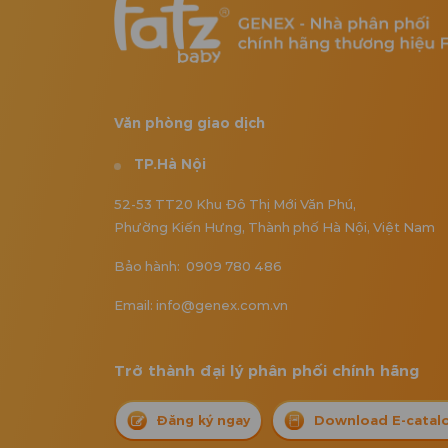
Văn phòng giao dịch
TP.Hà Nội
52-53 TT20 Khu Đô Thị Mới Văn Phú,
Phường Kiến Hưng, Thành phố Hà Nội, Việt Nam
Bảo hành: 0909 780 486
Email: info@genex.com.vn
Trở thành đại lý phân phối chính hãng
Đăng ký ngay
Download E-catal