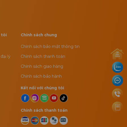
 tôi
Chính sách chung
Chính sách bảo mật thông tin
đại lý
Chính sách thanh toán
Chính sách giao hàng
Chính sách bảo hành
Kết nối với chúng tôi
Chính sách thanh toán