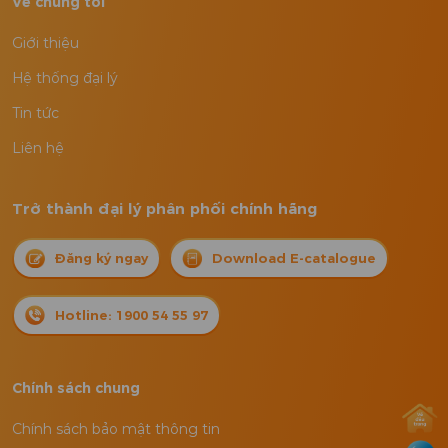
Về chúng tôi
Giới thiệu
Hệ thống đại lý
Tin tức
Liên hệ
Trở thành đại lý phân phối chính hãng
Đăng ký ngay
Download E-catalogue
Hotline: 1900 54 55 97
Chính sách chung
Chính sách bảo mật thông tin