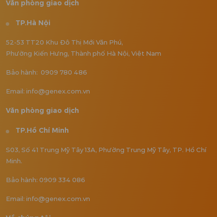
Văn phòng giao dịch
TP.Hà Nội
52-53 TT20 Khu Đô Thị Mới Văn Phú,
Phường Kiến Hưng, Thành phố Hà Nội, Việt Nam
Bảo hành: 0909 780 486
Email: info@genex.com.vn
Văn phòng giao dịch
TP.Hồ Chí Minh
S03, Số 41 Trung Mỹ Tây 13A, Phường Trung Mỹ Tây, TP. Hồ Chí
Minh.
Bảo hành: 0909 334 086
Email: info@genex.com.vn