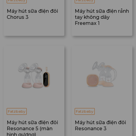
Máy hút sữa điện đôi
Máy hút sữa điện rảnh
Chorus 3
tay không dây
Freemax 1
Fatzbaby
Fatzbaby
Máy hút sữa điện đôi
Máy hút sữa điện đôi
Resonance 5 (màn
Resonance 3
hình gương)