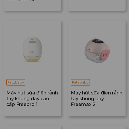
Fatzbaby
Fatzbaby
Máy hút sữa điện rảnh
Máy hút sữa điện rảnh
tay không dây cao
tay không dây
cấp Freepro 1
Freemax 2