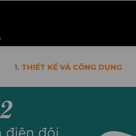
1. THIẾT KẾ VÀ CÔNG DỤNG